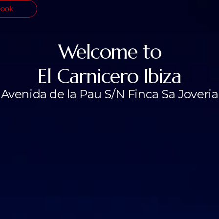
Book
Welcome to
El Carnicero Ibiza
Avenida de la Pau S/N Finca Sa Joveria