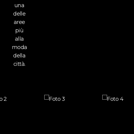
una
delle
aree
più
alla
moda
della
città.