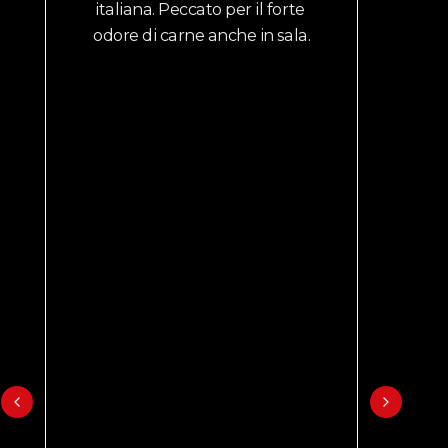
italiana. Peccato per il forte 
odore di carne anche in sala.