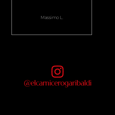
Massimo L.
@elcarnicerogaribaldi