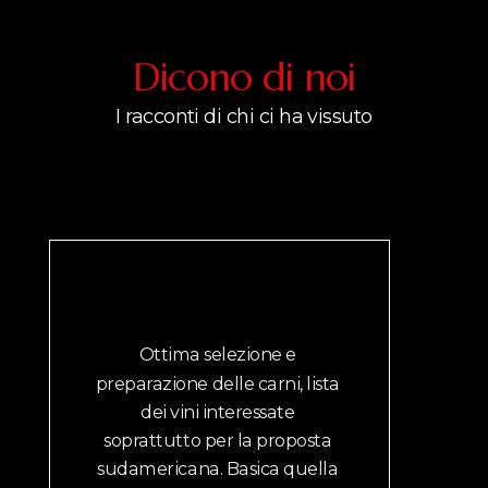
Dicono di noi
I racconti di chi ci ha vissuto
Ottima selezione e 
Mi 
preparazione delle carni, lista 
dei vini interessate 
soprattutto per la proposta 
sudamericana. Basica quella 