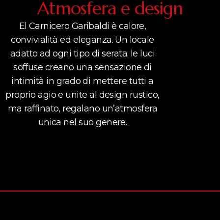
Atmosfera e design
El Carnicero Garibaldi è calore,
convivialità ed eleganza. Un locale
adatto ad ogni tipo di serata: le luci
soffuse creano una sensazione di
intimità in grado di mettere tutti a
proprio agio e unite al design rustico,
ma raffinato, regalano un’atmosfera
unica nel suo genere.